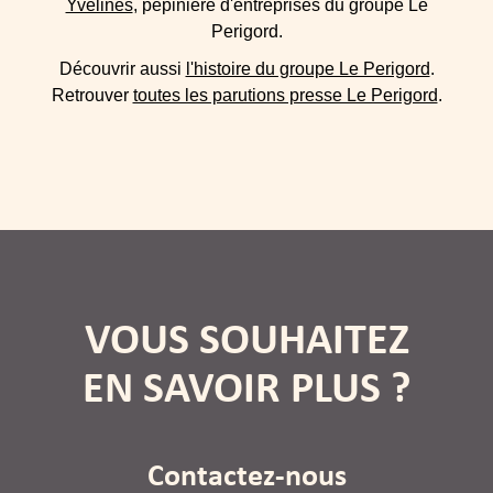
Yvelines
, pépinière d'entreprises du groupe Le
Perigord.
Découvrir aussi
l'histoire du groupe Le Perigord
.
Retrouver
toutes les parutions presse Le Perigord
.
VOUS SOUHAITEZ
EN SAVOIR PLUS ?
Contactez-nous