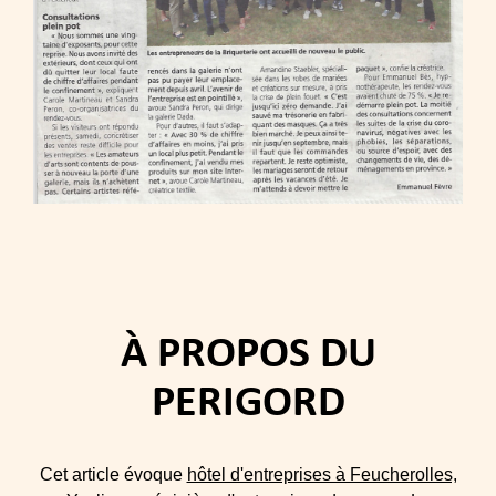
À PROPOS DU
PERIGORD
Cet article évoque
hôtel d'entreprises à Feucherolles,