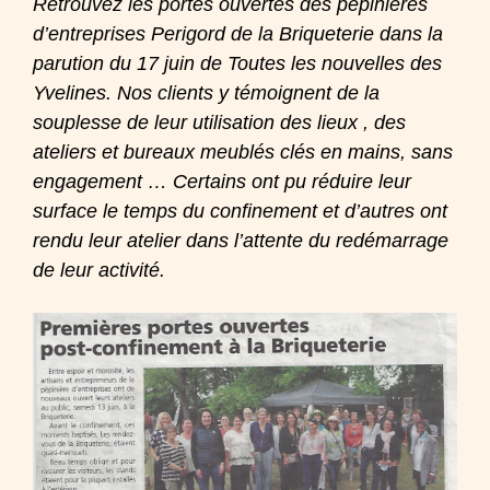
Retrouvez les portes ouvertes des pépinières
d’entreprises Perigord de la Briqueterie dans la
parution du 17 juin de Toutes les nouvelles des
Yvelines. Nos clients y témoignent de la
souplesse de leur utilisation des lieux , des
ateliers et bureaux meublés clés en mains, sans
engagement … Certains ont pu réduire leur
surface le temps du confinement et d’autres ont
rendu leur atelier dans l’attente du redémarrage
de leur activité.