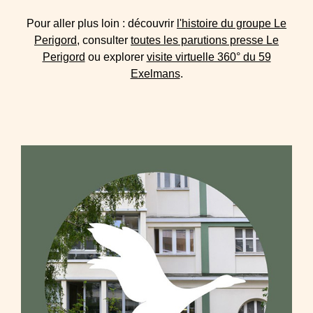
Pour aller plus loin : découvrir
l'histoire du groupe Le
Perigord
, consulter
toutes les parutions presse Le
Perigord
ou explorer
visite virtuelle 360° du 59
Exelmans
.