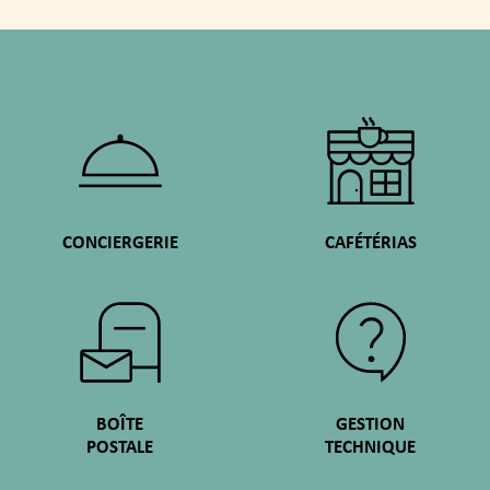
CONCIERGERIE
CAFÉTÉRIAS
BOÎTE
GESTION
POSTALE
TECHNIQUE