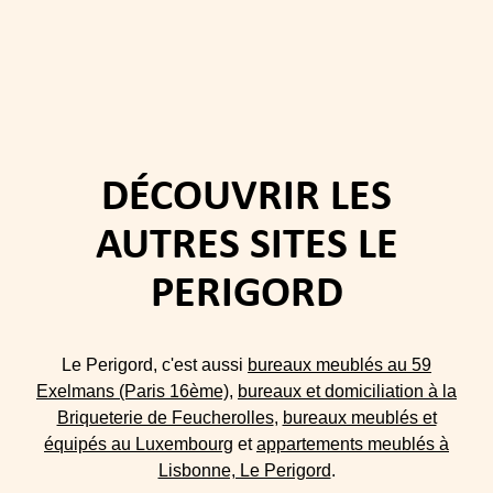
DÉCOUVRIR LES
AUTRES SITES LE
PERIGORD
Le Perigord, c'est aussi
bureaux meublés au 59
Exelmans (Paris 16ème)
,
bureaux et domiciliation à la
Briqueterie de Feucherolles
,
bureaux meublés et
équipés au Luxembourg
et
appartements meublés à
Lisbonne, Le Perigord
.