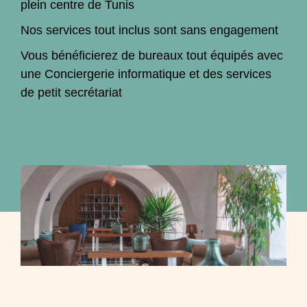
plein centre de Tunis
Nos services tout inclus sont sans engagement
Vous bénéficierez de bureaux tout équipés avec
une Conciergerie informatique et des services
de petit secrétariat