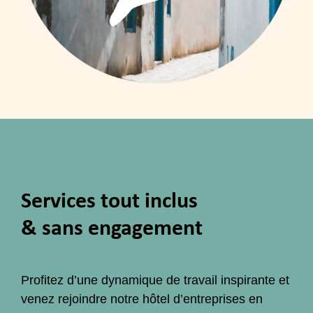
Services tout inclus
& sans engagement
Profitez d’une dynamique de travail inspirante et
venez rejoindre notre hôtel d’entreprises en