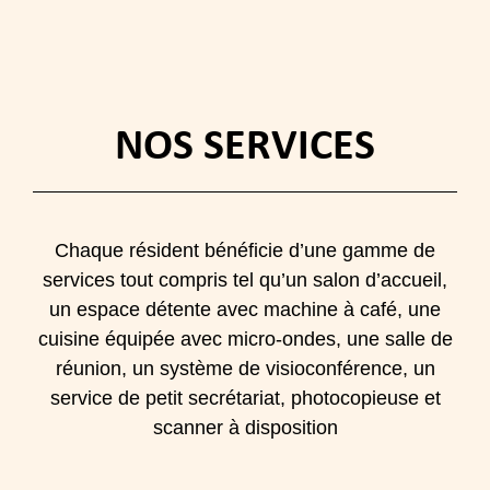
NOS SERVICES
Chaque résident bénéficie d’une gamme de
services tout compris tel qu’un salon d’accueil,
un espace détente avec machine à café, une
cuisine équipée avec micro-ondes, une salle de
réunion, un système de visioconférence, un
service de petit secrétariat, photocopieuse et
scanner à disposition