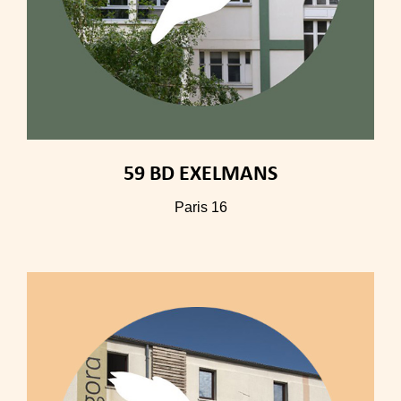
59 BD EXELMANS
Paris 16