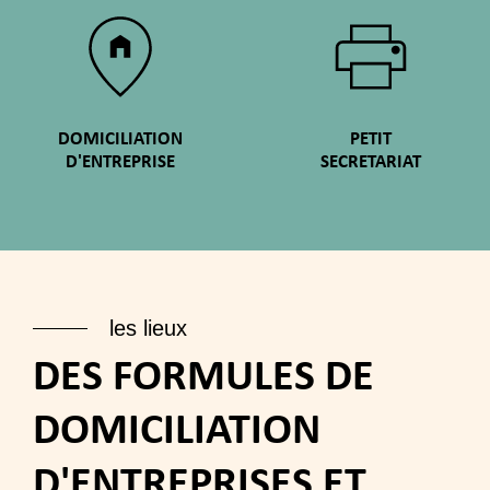
DOMICILIATION
PETIT
D'ENTREPRISE
SECRETARIAT
les lieux
DES FORMULES DE
DOMICILIATION
D'ENTREPRISES ET