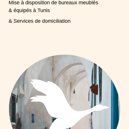
Mise à disposition de bureaux meublés
& équipés à Tunis
& Services de domiciliation