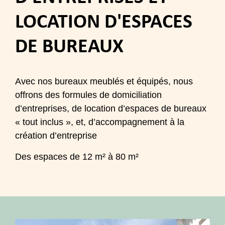
LOCATION D'ESPACES
DE BUREAUX
Avec nos bureaux meublés et équipés, nous
offrons des formules de domiciliation
d’entreprises, de location d’espaces de bureaux
« tout inclus », et, d’accompagnement à la
création d’entreprise
Des espaces de 12 m² à 80 m²