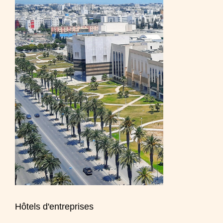
Hôtels d'entreprises