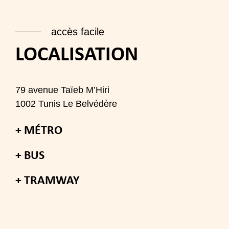
accès facile
LOCALISATION
79 avenue Taïeb M’Hiri
1002 Tunis Le Belvédère
+ MÉTRO
+ BUS
+ TRAMWAY