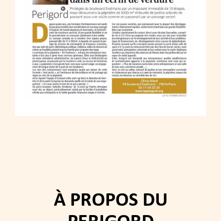
À PROPOS DU