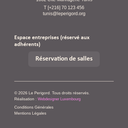
T [+216] 70 123 456
tunis@leperigord.org
Espace entreprises
(réservé aux
adhérents)
Réservation de salles
© 2026 Le Perigord. Tous droits réservés.
Réalisation :
Webdesigner Luxembourg
Conditions Générales
Mentions Légales