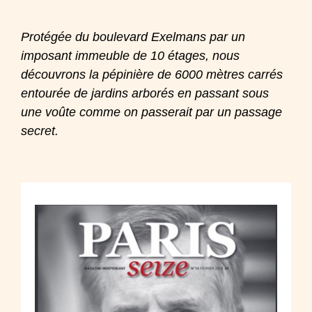
Protégée du boulevard Exelmans par un
imposant immeuble de 10 étages, nous
découvrons la pépinière de 6000 mètres carrés
entourée de jardins arborés en passant sous
une voûte comme on passerait par un passage
secret.