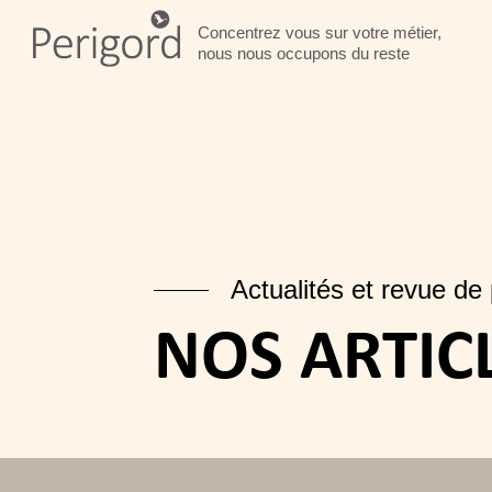
Concentrez vous sur votre métier,
nous nous occupons du reste
Actualités et revue de
NOS ARTIC