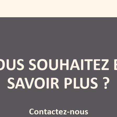
OUS SOUHAITEZ 
SAVOIR PLUS ?
Contactez-nous