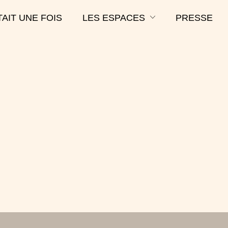
ÉTAIT UNE FOIS
LES ESPACES
PRESSE