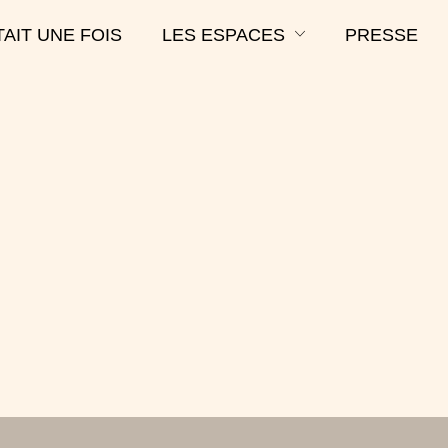
ÉTAIT UNE FOIS
LES ESPACES
PRESSE