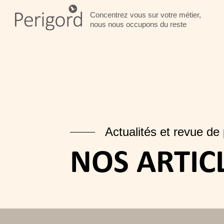
Concentrez vous sur votre métier,
nous nous occupons du reste
Actualités et revue de
NOS ARTIC